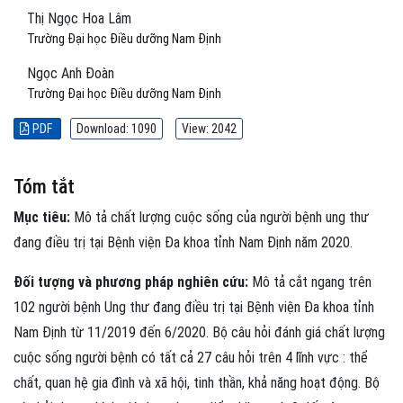
Thị Ngọc Hoa Lâm
Trường Đại học Điều dưỡng Nam Định
Ngọc Anh Đoàn
Trường Đại học Điều dưỡng Nam Định
PDF
Download: 1090
View: 2042
Tóm tắt
Mục tiêu:
Mô tả chất lượng cuộc sống của người bệnh ung thư
đang điều trị tại Bệnh viện Đa khoa tỉnh Nam Định năm 2020.
Đối tượng và phương pháp nghiên cứu:
Mô tả cắt ngang trên
102 người bệnh Ung thư đang điều trị tại Bệnh viện Đa khoa tỉnh
Nam Định từ 11/2019 đến 6/2020. Bộ câu hỏi đánh giá chất lượng
cuộc sống người bệnh có tất cả 27 câu hỏi trên 4 lĩnh vực : thể
chất, quan hệ gia đình và xã hội, tinh thần, khả năng hoạt động. Bộ