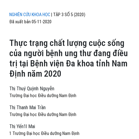
NGHIÊN CỨU KHOA HỌC
|
TẬP 3 SỐ 5 (2020)
Đã xuất bản 05-11-2020
Thực trạng chất lượng cuộc sống
của người bệnh ung thư đang điều
trị tại Bệnh viện Đa khoa tỉnh Nam
Định năm 2020
Thị Thuý Quỳnh Nguyễn
Trường Đại học Điều dưỡng Nam Định
Thị Thanh Mai Trần
Trường Đại học Điều dưỡng Nam Định
Thị Yến1l Mai
1 Trường Đại học Điều dưỡng Nam Định