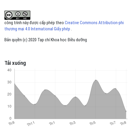
công trình này được cấp phép theo
Creative Commons Attribution-phi
thương mại 4.0 International Giấy phép
.
Bản quyền (c) 2020 Tạp chí Khoa học Điều dưỡng
Tải xuống