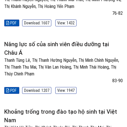
Thị Khánh Nguyễn, Thị Hoàng Yến Phạm
76-82
PDF
Download: 1607
View: 1432
Năng lực số của sinh viên điều dưỡng tại
Châu Á
Thanh Tùng Lê, Thị Thanh Hường Nguyễn, Thị Minh Chính Nguyễn,
Thị Thanh Thu Mai, Thị Vân Lan Hoàng, Thị Minh Thái Hoàng, Thị
Thúy Chinh Phạm
83-90
PDF
Download: 1207
View: 1947
Khoảng trống trong đào tạo hộ sinh tại Việt
Nam