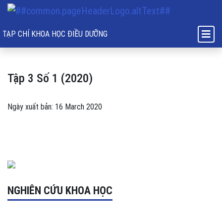
Tập 3 Số 1 (2020)
TẠP CHÍ KHOA HỌC ĐIỀU DƯỠNG
Tập 3 Số 1 (2020)
Ngày xuất bản: 16 March 2020
NGHIÊN CỨU KHOA HỌC