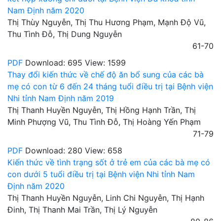
Nam Định năm 2020
Thị Thùy Nguyễn, Thị Thu Hương Phạm, Mạnh Độ Vũ,
Thu Tình Đỗ, Thị Dung Nguyễn
61-70
PDF
Download: 695
View: 1599
Thay đổi kiến thức về chế độ ăn bổ sung của các bà
mẹ có con từ 6 đến 24 tháng tuổi điều trị tại Bệnh viện
Nhi tỉnh Nam Định năm 2019
Thị Thanh Huyền Nguyễn, Thị Hồng Hạnh Trần, Thị
Minh Phượng Vũ, Thu Tình Đỗ, Thị Hoàng Yến Phạm
71-79
PDF
Download: 280
View: 658
Kiến thức về tình trạng sốt ở trẻ em của các bà mẹ có
con dưới 5 tuổi điều trị tại Bệnh viện Nhi tỉnh Nam
Định năm 2020
Thị Thanh Huyền Nguyễn, Linh Chi Nguyễn, Thị Hạnh
Đinh, Thị Thanh Mai Trần, Thị Lý Nguyễn