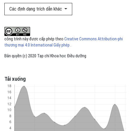
Các định dạng trích dẫn khác
công trình này được cấp phép theo
Creative Commons Attribution-phi
thương mại 4.0 International Giấy phép
.
Bản quyền (c) 2020 Tạp chí Khoa học Điều dưỡng
Tải xuống