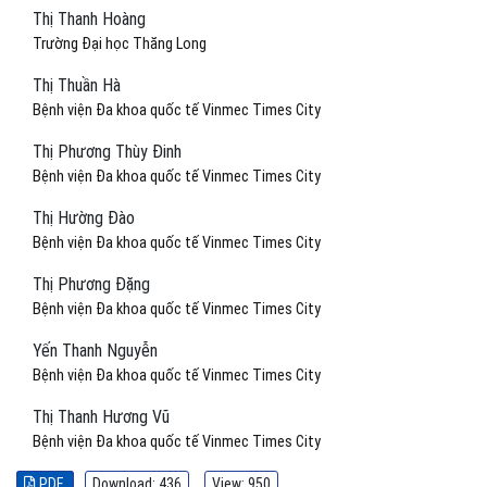
Thị Thanh Hoàng
Trường Đại học Thăng Long
Thị Thuần Hà
Bệnh viện Đa khoa quốc tế Vinmec Times City
Thị Phương Thùy Đinh
Bệnh viện Đa khoa quốc tế Vinmec Times City
Thị Hường Đào
Bệnh viện Đa khoa quốc tế Vinmec Times City
Thị Phương Đặng
Bệnh viện Đa khoa quốc tế Vinmec Times City
Yến Thanh Nguyễn
Bệnh viện Đa khoa quốc tế Vinmec Times City
Thị Thanh Hương Vũ
Bệnh viện Đa khoa quốc tế Vinmec Times City
PDF
Download: 436
View: 950