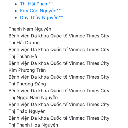
+
−
Thị Hài Phạm
+
−
Kim Cúc Nguyễn
+
−
Duy Thùy Nguyễn
Thanh Nam Nguyễn
Bệnh viện Đa khoa Quốc tế Vinmec Times City
Thị Hải Dương
Bệnh viện Đa khoa Quốc tế Vinmec Times City
Thị Thuần Hà
Bệnh viện Đa khoa Quốc tế Vinmec Times City
Kim Phượng Trần
Bệnh viện Đa khoa Quốc tế Vinmec Times City
Thị Phương Đặng
Bệnh viện Đa khoa Quốc tế Vinmec Times City
Thị Ngọc Nam Nguyễn
Bệnh viện Đa khoa Quốc tế Vinmec Times City
Thị Thảo Nguyễn
Bệnh viện Đa khoa Quốc tế Vinmec Times City
Thị Thanh Hoa Nguyễn