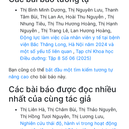
Thị Bình Minh Dương, Thị Nguyên Lưu, Thanh
Tâm Bùi, Thị Lan An, Hoài Thu Nguyễn , Thị
Nhung Tiêu, Thị Thu Hương Hoàng, Thị Hạnh
Nguyễn , Thị Trang Lê, Lan Hương Hoàng,
Động lực làm việc của nhân viên y tế tại bệnh
viện Bắc Thăng Long, Hà Nội năm 2024 và
một số yếu tố liên quan
,
Tạp chí Khoa học
Điều dưỡng: Tập 8 Số 06 (2025)
Bạn cũng có thể
bắt đầu một tìm kiếm tương tự
nâng cao
cho bài báo này.
Các bài báo được đọc nhiều
nhất của cùng tác giả
Thị Liên Hà, Thị Châm Bùi, Thị Thảo Nguyễn,
Thị Hồng Tươi Nguyễn, Thị Lương Lưu,
Nghiên cứu thái độ, hành vi trong hoạt động