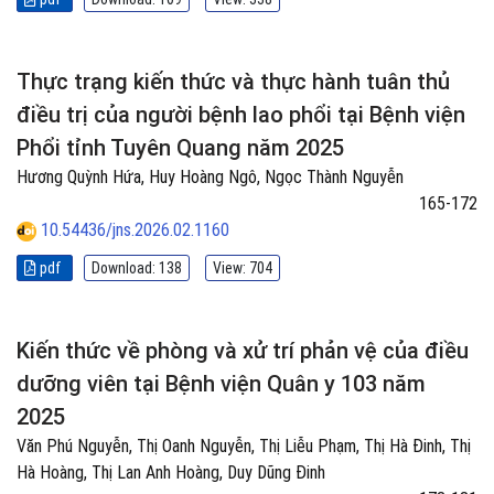
Thực trạng kiến thức và thực hành tuân thủ
điều trị của người bệnh lao phổi tại Bệnh viện
Phổi tỉnh Tuyên Quang năm 2025
Hương Quỳnh Hứa, Huy Hoàng Ngô, Ngọc Thành Nguyễn
165-172
10.54436/jns.2026.02.1160
pdf
Download: 138
View: 704
Kiến thức về phòng và xử trí phản vệ của điều
dưỡng viên tại Bệnh viện Quân y 103 năm
2025
Văn Phú Nguyễn, Thị Oanh Nguyễn, Thị Liễu Phạm, Thị Hà Đinh, Thị
Hà Hoàng, Thị Lan Anh Hoàng, Duy Dũng Đinh