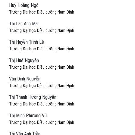
Huy Hoàng Ngô
Trường Đại học Điều dưỡng Nam Định
Thị Lan Anh Mai
Trường Đại học Điều dưỡng Nam Định
Thị Huyền Trinh Lê
Trường Đại học Điều dưỡng Nam Định
Thị Huế Nguyễn
Trường Đại học Điều dưỡng Nam Định
Văn Dinh Nguyễn
Trường Đại học Điều dưỡng Nam Định
Thị Thanh Hường Nguyễn
Trường Đại học Điều dưỡng Nam Định
Thị Minh Phương Vũ
Trường Đại học Điều dưỡng Nam Định
Thị Vân Anh Trần