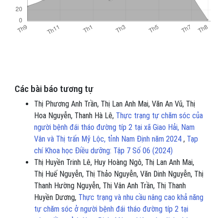
Các bài báo tương tự
Thị Phương Anh Trần, Thị Lan Anh Mai, Văn An Vũ, Thị
Hoa Nguyễn, Thanh Hà Lê,
Thực trạng tự chăm sóc của
người bệnh đái tháo đường típ 2 tại xã Giao Hải, Nam
Vân và Thị trấn Mỹ Lộc, tỉnh Nam Định năm 2024
,
Tạp
chí Khoa học Điều dưỡng: Tập 7 Số 06 (2024)
Thị Huyền Trinh Lê, Huy Hoàng Ngô, Thị Lan Anh Mai,
Thị Huế Nguyễn, Thị Thảo Nguyễn, Văn Dinh Nguyễn, Thị
Thanh Hường Nguyễn, Thị Vân Anh Trần, Thị Thanh
Huyền Dương,
Thực trạng và nhu cầu nâng cao khả năng
tự chăm sóc ở người bệnh đái tháo đường típ 2 tại