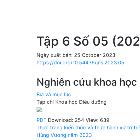
Tập 6 Số 05 (20
Ngày xuất bản: 25 October 2023
https://doi.org/10.54436/jns.2023.05
Nghiên cứu khoa học
Bìa và mục lục
Tạp chí Khoa học Điều dưỡng
PDF
Download: 254
View: 639
Thực trạng kiến thức và thực hành xử trí tr
Hùng Vương năm 2023