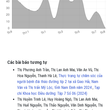
Các bài báo tương tự
Thị Phương Anh Trần, Thị Lan Anh Mai, Văn An Vũ, Thị
Hoa Nguyễn, Thanh Hà Lê,
Thực trạng tự chăm sóc của
người bệnh đái tháo đường típ 2 tại xã Giao Hải, Nam
Vân và Thị trấn Mỹ Lộc, tỉnh Nam Định năm 2024
,
Tạp
chí Khoa học Điều dưỡng: Tập 7 Số 06 (2024)
Thị Huyền Trinh Lê, Huy Hoàng Ngô, Thị Lan Anh Mai,
Thị Huế Nguyễn, Thị Thảo Nguyễn, Văn Dinh Nguyễn, Thị