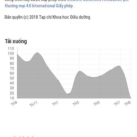
thương mại 4.0 International Giấy phép
.
Bản quyền (c) 2018 Tạp chí Khoa học Điều dưỡng
Tải xuống