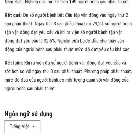
Nam Định. Nghiên cứu mô tả trên 149 người bệnh sau phẫu thuật.
Kết quả:
Đa số người bệnh bắt đầu tập vận động vào ngày thứ 2
sau phẫu thuật. Ngày thứ 3 sau phẫu thuật có 79,2% số người bệnh
tập vận động đạt yêu cầu và khi ra viện số người bệnh tập vận
động đạt yêu cầu là 92,6%. Nghiên cứu bước đầu cho thấy vận
động của người bệnh sau phẫu thuật mức độ đạt yêu cầu khá cao.
Kết luận:
Khi ra viện đa số người bệnh vận động đạt yêu cầu và
tốt hơn so với ngày thứ 3 sau phẫu thuật. Phương pháp phẫu thuật,
mức độ đau của người bệnh có mối tương quan với vận động của
người bệnh sau phẫu thuật
Ngôn ngữ sử dụng
Tiếng Việt