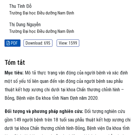
Thu Tình Đỗ
Trường Đại học Điều dưỡng Nam Định
Thị Dung Nguyễn
Trường Đại học Điều dưỡng Nam Định
PDF
Download: 695
View: 1599
Tóm tắt
Mục tiêu:
Mô tả thực trạng vận động của người bệnh và xác định
một số yếu tố liên quan đến vận động của người bệnh sau phẫu
thuật kết hợp xương chi dưới tại khoa Chấn thương chỉnh hình –
Bỏng, Bệnh viện Đa khoa tỉnh Nam Định năm 2020.
Đối tượng và phương pháp nghiên cứu:
Đối tượng nghiên cứu
gồm 149 người bệnh trên 18 tuổi sau phẫu thuật kết hợp xương chi
dưới tại khoa Chấn thương chỉnh hình-Bỏng, Bệnh viện Đa khoa tỉnh