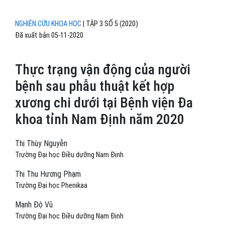
NGHIÊN CỨU KHOA HỌC
|
TẬP 3 SỐ 5 (2020)
Đã xuất bản 05-11-2020
Thực trạng vận động của người
bệnh sau phẫu thuật kết hợp
xương chi dưới tại Bệnh viện Đa
khoa tỉnh Nam Định năm 2020
Thị Thùy Nguyễn
Trường Đại học Điều dưỡng Nam Định
Thị Thu Hương Phạm
Trường Đại học Phenikaa
Mạnh Độ Vũ
Trường Đại học Điều dưỡng Nam Định