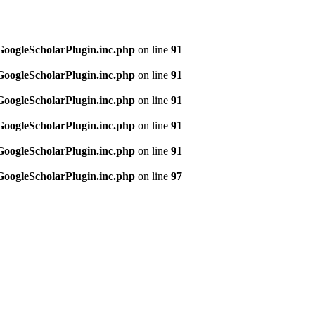
/GoogleScholarPlugin.inc.php
on line
91
/GoogleScholarPlugin.inc.php
on line
91
/GoogleScholarPlugin.inc.php
on line
91
/GoogleScholarPlugin.inc.php
on line
91
/GoogleScholarPlugin.inc.php
on line
91
/GoogleScholarPlugin.inc.php
on line
97