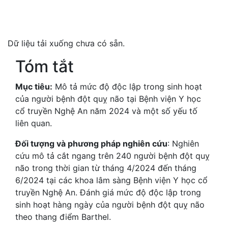
Dữ liệu tải xuống chưa có sẵn.
Tóm tắt
Mục tiêu:
Mô tả mức độ độc lập trong sinh hoạt
của người bệnh đột quỵ não tại Bệnh viện Y học
cổ truyền Nghệ An năm 2024 và một số yếu tố
liên quan.
Đối tượng và phương pháp nghiên cứu
: Nghiên
cứu mô tả cắt ngang trên 240 người bệnh đột quỵ
não trong thời gian từ tháng 4/2024 đến tháng
6/2024 tại các khoa lâm sàng Bệnh viện Y học cổ
truyền Nghệ An. Đánh giá mức độ độc lập trong
sinh hoạt hàng ngày của người bệnh đột quỵ não
theo thang điểm Barthel.