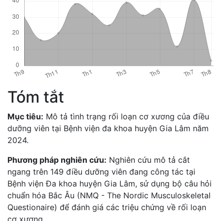
Tóm tắt
Mục tiêu:
Mô tả tình trạng rối loạn cơ xương của điều
dưỡng viên tại Bệnh viện đa khoa huyện Gia Lâm năm
2024.
Phương pháp nghiên cứu:
Nghiên cứu mô tả cắt
ngang trên 149 điều dưỡng viên đang công tác tại
Bệnh viện Đa khoa huyện Gia Lâm, sử dụng bộ câu hỏi
chuẩn hóa Bắc Âu (NMQ - The Nordic Musculoskeletal
Questionaire) để đánh giá các triệu chứng về rối loạn
cơ xương.