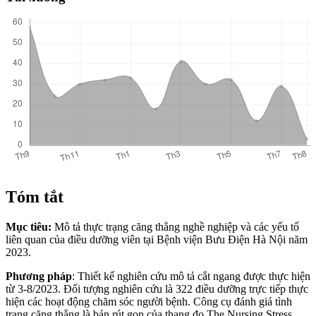
Tóm tắt
Mục tiêu:
Mô tả thực trạng căng thẳng nghề nghiệp và các yếu tố
liên quan của điều dưỡng viên tại Bệnh viện Bưu Điện Hà Nội năm
2023.
Phương pháp
: Thiết kế nghiên cứu mô tả cắt ngang được thực hiện
từ 3-8/2023. Đối tượng nghiên cứu là 322 điều dưỡng trực tiếp thực
hiện các hoạt động chăm sóc người bệnh. Công cụ đánh giá tình
trạng căng thẳng là bản rút gọn của thang đo The Nursing Stress