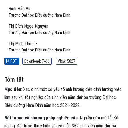
Bích Hảo Vũ
Trường Đại học Điều dưỡng Nam Định
Thị Bích Ngọc Nguyễn
Trường Đại học Điều dưỡng Nam Định
Thị Minh Thu Lê
Trường Đại học Điều dưỡng Nam Định
PDF
Download: 7466
View: 5027
Tóm tắt
Mục tiêu
: Xác định một số yếu tố ảnh hưởng đến định hướng việc
làm sau khi tốt nghiệp của sinh viên năm thứ ba trường Đại học
Điều dưỡng Nam Định năm học 2021-2022.
Đối tượng và phương pháp nghiên cứu
: Nghiên cứu mô tả cắt
ngang, đã được thực hiện với cỡ mẫu 352 sinh viên năm thứ ba