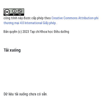
công trình này được cấp phép theo
Creative Commons Attribution-phi
thương mại 4.0 International Giấy phép
.
Bản quyền (c) 2023 Tạp chí Khoa học Điều dưỡng
Tải xuống
Dữ liệu tải xuống chưa có sẵn.