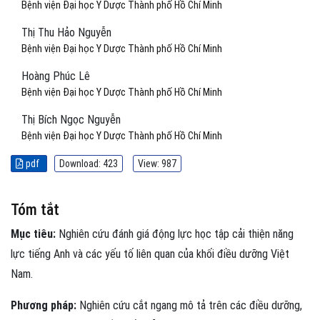
Bệnh viện Đại học Y Dược Thành phố Hồ Chí Minh
Thị Thu Hảo Nguyễn
Bệnh viện Đại học Y Dược Thành phố Hồ Chí Minh
Hoàng Phúc Lê
Bệnh viện Đại học Y Dược Thành phố Hồ Chí Minh
Thị Bích Ngọc Nguyễn
Bệnh viện Đại học Y Dược Thành phố Hồ Chí Minh
pdf
Download: 423
View: 987
Tóm tắt
Mục tiêu:
Nghiên cứu đánh giá động lực học tập cải thiện năng
lực tiếng Anh và các yếu tố liên quan của khối điều dưỡng Việt
Nam.
Phương pháp:
Nghiên cứu cắt ngang mô tả trên các điều dưỡng,