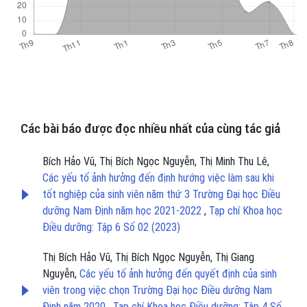
Các bài báo được đọc nhiều nhất của cùng tác giả
Bích Hảo Vũ, Thị Bích Ngọc Nguyễn, Thị Minh Thu Lê,
Các yếu tố ảnh hưởng đến định hướng việc làm sau khi
tốt nghiệp của sinh viên năm thứ 3 Trường Đại học Điều
dưỡng Nam Định năm học 2021-2022
,
Tạp chí Khoa học
Điều dưỡng: Tập 6 Số 02 (2023)
Thị Bích Hảo Vũ, Thị Bích Ngọc Nguyễn, Thị Giang
Nguyễn,
Các yếu tố ảnh hưởng đến quyết định của sinh
viên trong việc chọn Trường Đại học Điều dưỡng Nam
Định năm 2020
,
Tạp chí Khoa học Điều dưỡng: Tập 4 Số