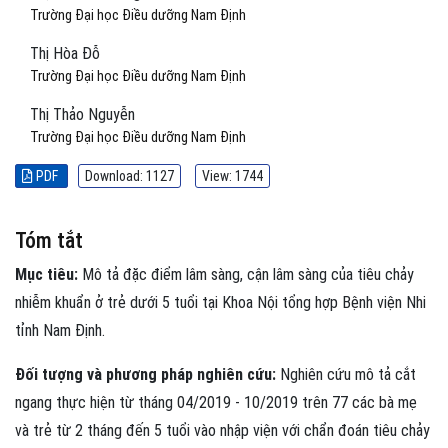
Trường Đại học Điều dưỡng Nam Định
Thị Hòa Đỗ
Trường Đại học Điều dưỡng Nam Định
Thị Thảo Nguyễn
Trường Đại học Điều dưỡng Nam Định
PDF
Download: 1127
View: 1744
Tóm tắt
Mục tiêu:
Mô tả đặc điểm lâm sàng, cận lâm sàng của tiêu chảy
nhiễm khuẩn ở trẻ dưới 5 tuổi tại Khoa Nội tổng hợp Bệnh viện Nhi
tỉnh Nam Định.
Đối tượng và phương pháp nghiên cứu:
Nghiên cứu mô tả cắt
ngang thực hiện từ tháng 04/2019 - 10/2019 trên 77 các bà mẹ
và trẻ từ 2 tháng đến 5 tuổi vào nhập viện với chẩn đoán tiêu chảy