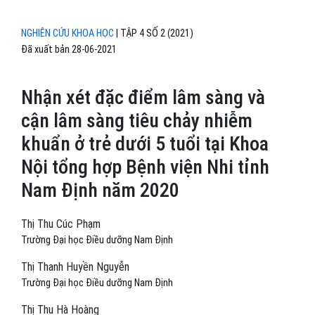
NGHIÊN CỨU KHOA HỌC
|
TẬP 4 SỐ 2 (2021)
Đã xuất bản 28-06-2021
Nhận xét đặc điểm lâm sàng và
cận lâm sàng tiêu chảy nhiễm
khuẩn ở trẻ dưới 5 tuổi tại Khoa
Nội tổng hợp Bệnh viện Nhi tỉnh
Nam Định năm 2020
Thị Thu Cúc Phạm
Trường Đại học Điều dưỡng Nam Định
Thị Thanh Huyền Nguyễn
Trường Đại học Điều dưỡng Nam Định
Thị Thu Hà Hoàng