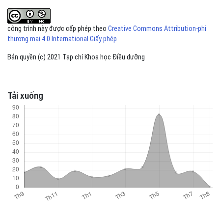
công trình này được cấp phép theo
Creative Commons Attribution-phi
thương mại 4.0 International Giấy phép
.
Bản quyền (c) 2021 Tạp chí Khoa học Điều dưỡng
Tải xuống