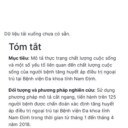
Dữ liệu tải xuống chưa có sẵn.
Tóm tắt
Mục tiêu:
Mô tả thực trạng chất lượng cuộc sống
và một số yếu tố liên quan đến chất lượng cuộc
sống của người bệnh tăng huyết áp điều trị ngoại
trú tại Bệnh viện Đa khoa tỉnh Nam Định.
Đối tượng và phương pháp nghiên cứu:
Sử dụng
phương pháp mô tả cắt ngang, tiến hành trên 125
người bệnh được chẩn đoán xác định tăng huyết
áp điều trị ngoại trú tại Bệnh viện Đa khoa tỉnh
Nam Định trong thời gian từ tháng 1 đến tháng 4
năm 2018.