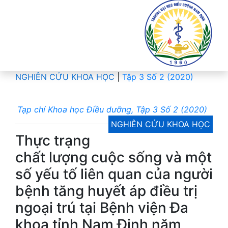
NGHIÊN CỨU KHOA HỌC
|
Tập 3 Số 2 (2020)
Tạp chí Khoa học Điều dưỡng, Tập 3 Số 2 (2020)
NGHIÊN CỨU KHOA HỌC
Thực trạng
chất lượng cuộc sống và một
số yếu tố liên quan của người
bệnh tăng huyết áp điều trị
ngoại trú tại Bệnh viện Đa
khoa tỉnh Nam Định năm