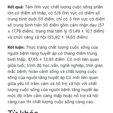
Kết quả:
Tám lĩnh vực chất lượng cuộc sống phần
lớn có điểm số thấp, có 5/8 lĩnh vực có điểm số
trung bình dưới 50 điểm, chỉ có 3 lĩnh vực có điểm
số trung bình trên 50 điểm gồm cảm nhận đau (57
± 17,78 điểm), trạng thái tâm lý (51,49 ± 10,1 điểm)
và chức năng xã hội (55,92 ± 14,65 điểm).
Kết luận:
Thực trạng chất lượng cuộc sống của
người bệnh tăng huyết áp có thang điểm trung
bình thấp, 47,65 ± 13,95 điểm. Có mối liên quan
giữa tuổi, trình độ học vấn, nghề nghiệp, thời gian
mắc bệnh, hoàn cảnh sống và chất lượng cuộc
sống của người tăng huyết áp.Có mối liên quan
giữa yếu tố trầm cảm và hỗ trợ xã hội với chất
lượng cuộc sống của người bệnh tăng huyết áp:
mức độ trầm cảm càng thấp hoặc hỗ trợ xã hội
càng cao thì chất lượng cuộc sống càng cao.