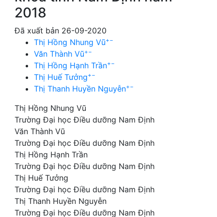
2018
Đã xuất bản 26-09-2020
+
−
Thị Hồng Nhung Vũ
+
−
Văn Thành Vũ
+
−
Thị Hồng Hạnh Trần
+
−
Thị Huế Tưởng
+
−
Thị Thanh Huyền Nguyễn
Thị Hồng Nhung Vũ
Trường Đại học Điều dưỡng Nam Định
Văn Thành Vũ
Trường Đại học Điều dưỡng Nam Định
Thị Hồng Hạnh Trần
Trường Đại học Điều dưỡng Nam Định
Thị Huế Tưởng
Trường Đại học Điều dưỡng Nam Định
Thị Thanh Huyền Nguyễn
Trường Đại học Điều dưỡng Nam Định