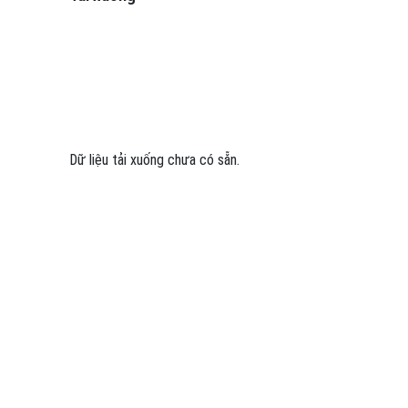
Dữ liệu tải xuống chưa có sẵn.