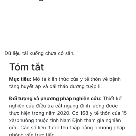
Dữ liệu tải xuống chưa có sẵn.
Tóm tắt
Mục tiêu:
Mô tả kiến thức của y tế thôn về bệnh
tăng huyết áp và đái tháo đường tuýp II.
Đối tượng và phương pháp nghiên cứu:
Thiết kế
nghiên cứu điều tra cắt ngang định lượng được
thực hiện trong năm 2020. Có 168 y tế thôn của 15
xã/phường thuộc tỉnh Nam Định tham gia nghiên
cứu. Các số liệu được thu thập bằng phương pháp
phỏng vấn trực tiếp.