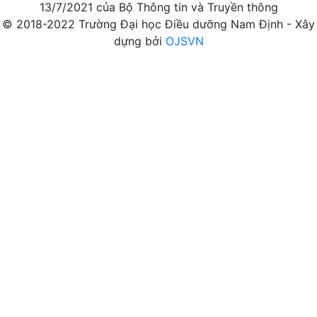
13/7/2021 của Bộ Thông tin và Truyền thông
© 2018-2022 Trường Đại học Điều dưỡng Nam Định - Xây
dựng bởi
OJSVN