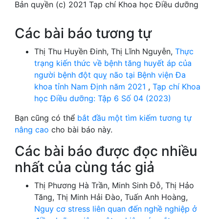
Bản quyền (c) 2021 Tạp chí Khoa học Điều dưỡng
Các bài báo tương tự
Thị Thu Huyền Đinh, Thị Lĩnh Nguyễn,
Thực
trạng kiến thức về bệnh tăng huyết áp của
người bệnh đột quỵ não tại Bệnh viện Đa
khoa tỉnh Nam Định năm 2021
,
Tạp chí Khoa
học Điều dưỡng: Tập 6 Số 04 (2023)
Bạn cũng có thể
bắt đầu một tìm kiếm tương tự
nâng cao
cho bài báo này.
Các bài báo được đọc nhiều
nhất của cùng tác giả
Thị Phương Hà Trần, Minh Sinh Đỗ, Thị Hảo
Tăng, Thị Minh Hải Đào, Tuấn Anh Hoàng,
Nguy cơ stress liên quan đến nghề nghiệp ở