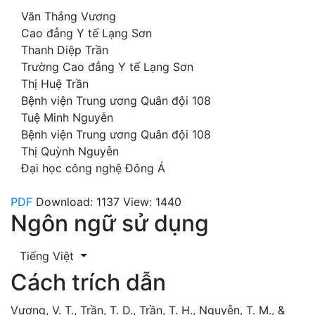
Văn Thắng Vương
Cao đẳng Y tế Lạng Sơn
Thanh Diệp Trần
Trường Cao đẳng Y tế Lạng Sơn
Thị Huệ Trần
Bệnh viện Trung ương Quân đội 108
Tuệ Minh Nguyễn
Bệnh viện Trung ương Quân đội 108
Thị Quỳnh Nguyễn
Đại học công nghệ Đông Á
PDF
Download: 1137
View: 1440
Ngôn ngữ sử dụng
Tiếng Việt
Cách trích dẫn
Vương, V. T., Trần, T. D., Trần, T. H., Nguyễn, T. M., &