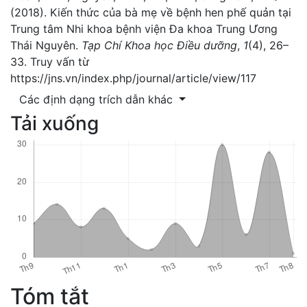
(2018). Kiến thức của bà mẹ về bệnh hen phế quản tại
Trung tâm Nhi khoa bệnh viện Đa khoa Trung Ương
Thái Nguyên.
Tạp Chí Khoa học Điều dưỡng
,
1
(4), 26–
33. Truy vấn từ
https://jns.vn/index.php/journal/article/view/117
Các định dạng trích dẫn khác
Tải xuống
Tóm tắt