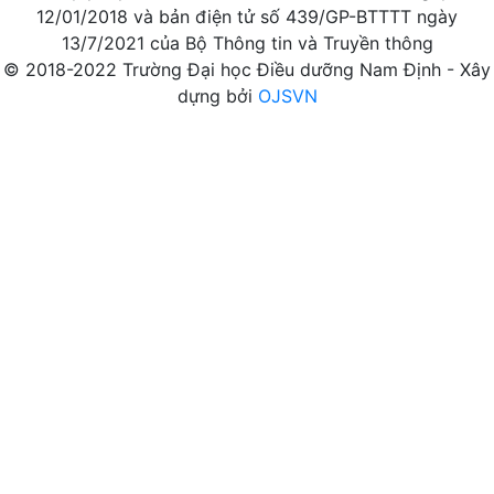
12/01/2018 và bản điện tử số 439/GP-BTTTT ngày
13/7/2021 của Bộ Thông tin và Truyền thông
© 2018-2022 Trường Đại học Điều dưỡng Nam Định - Xây
dựng bởi
OJSVN