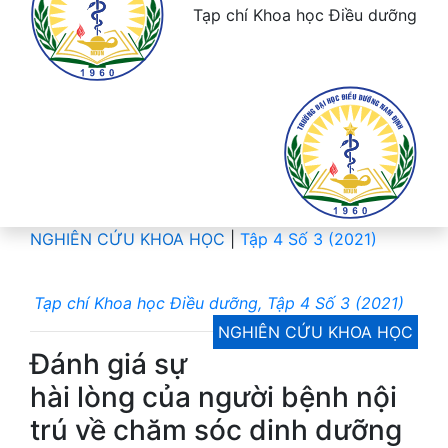
Tạp chí Khoa học Điều dưỡng
NGHIÊN CỨU KHOA HỌC
|
Tập 4 Số 3 (2021)
Tạp chí Khoa học Điều dưỡng, Tập 4 Số 3 (2021)
NGHIÊN CỨU KHOA HỌC
Đánh giá sự
hài lòng của người bệnh nội
trú về chăm sóc dinh dưỡng