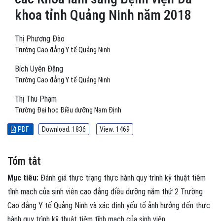
khoa tỉnh Quảng Ninh năm 2018
Thị Phương Đào
Trường Cao đẳng Y tế Quảng Ninh
Bích Uyên Đặng
Trường Cao đẳng Y tế Quảng Ninh
Thị Thu Phạm
Trường Đại học Điều dưỡng Nam Định
PDF
Download: 1836
View: 1469
Tóm tắt
Mục tiêu:
Đánh giá thực trạng thực hành quy trình kỹ thuật tiêm
tĩnh mạch của sinh viên cao đẳng điều dưỡng năm thứ 2 Trường
Cao đẳng Y tế Quảng Ninh và xác định yếu tố ảnh hưởng đến thực
hành quy trình kỹ thuật tiêm tĩnh mạch của sinh viên.