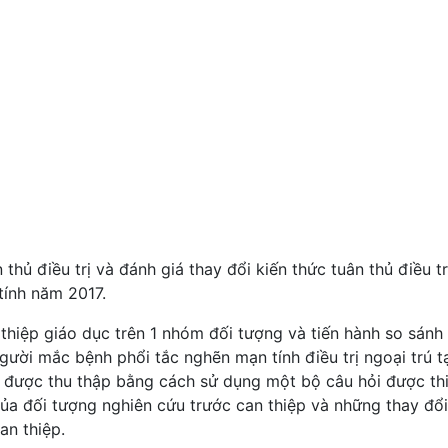
thủ điều trị và đánh giá thay đổi kiến thức tuân thủ điều tr
tính năm 2017.
thiệp giáo dục trên 1 nhóm đối tượng và tiến hành so sánh
gười mắc bệnh phổi tắc nghẽn mạn tính điều trị ngoại trú t
u được thu thập bằng cách sử dụng một bộ câu hỏi được th
của đối tượng nghiên cứu trước can thiệp và những thay đổi
an thiệp.