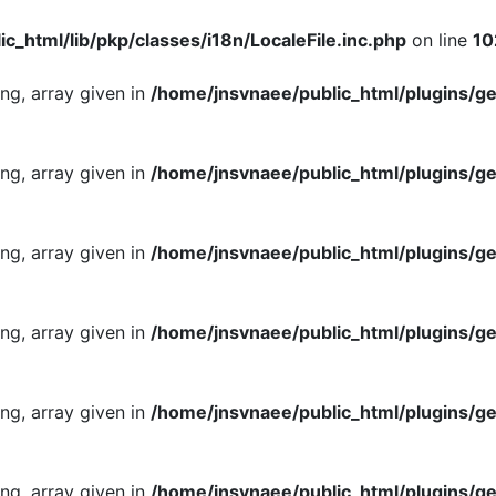
c_html/lib/pkp/classes/i18n/LocaleFile.inc.php
on line
10
ing, array given in
/home/jnsvnaee/public_html/plugins/ge
ing, array given in
/home/jnsvnaee/public_html/plugins/ge
ing, array given in
/home/jnsvnaee/public_html/plugins/ge
ing, array given in
/home/jnsvnaee/public_html/plugins/ge
ing, array given in
/home/jnsvnaee/public_html/plugins/ge
ing, array given in
/home/jnsvnaee/public_html/plugins/ge