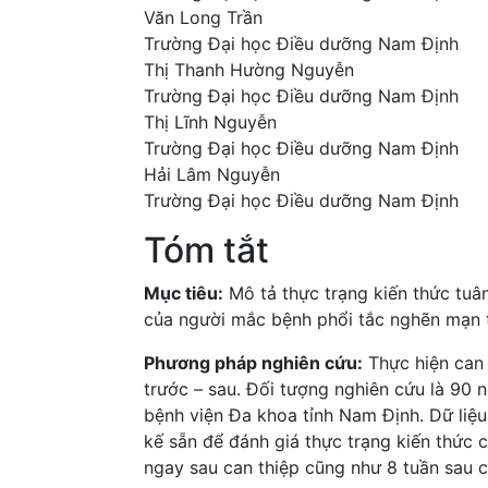
Văn Long Trần
Trường Đại học Điều dưỡng Nam Định
Thị Thanh Hường Nguyễn
Trường Đại học Điều dưỡng Nam Định
Thị Lĩnh Nguyễn
Trường Đại học Điều dưỡng Nam Định
Hải Lâm Nguyễn
Trường Đại học Điều dưỡng Nam Định
Tóm tắt
Mục tiêu:
Mô tả thực trạng kiến thức tuân 
của người mắc bệnh phổi tắc nghẽn mạn 
Phương pháp nghiên cứu:
Thực hiện can 
trước – sau. Đối tượng nghiên cứu là 90 n
bệnh viện Đa khoa tỉnh Nam Định. Dữ liệ
kế sẵn để đánh giá thực trạng kiến thức 
ngay sau can thiệp cũng như 8 tuần sau c