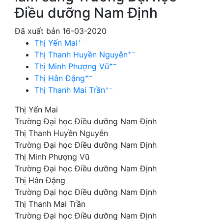
Điều dưỡng Nam Định
Đã xuất bản 16-03-2020
+
−
Thị Yến Mai
+
−
Thị Thanh Huyền Nguyễn
+
−
Thị Minh Phượng Vũ
+
−
Thị Hân Đặng
+
−
Thị Thanh Mai Trần
Thị Yến Mai
Trường Đại học Điều dưỡng Nam Định
Thị Thanh Huyền Nguyễn
Trường Đại học Điều dưỡng Nam Định
Thị Minh Phượng Vũ
Trường Đại học Điều dưỡng Nam Định
Thị Hân Đặng
Trường Đại học Điều dưỡng Nam Định
Thị Thanh Mai Trần
Trường Đại học Điều dưỡng Nam Định