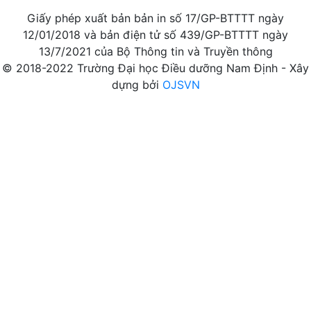
Giấy phép xuất bản bản in số 17/GP-BTTTT ngày
12/01/2018 và bản điện tử số 439/GP-BTTTT ngày
13/7/2021 của Bộ Thông tin và Truyền thông
© 2018-2022 Trường Đại học Điều dưỡng Nam Định - Xây
dựng bởi
OJSVN