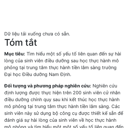
Dữ liệu tải xuống chưa có sẵn.
Tóm tắt
Mục tiêu:
Tìm hiểu một số yếu tố liên quan đến sự hài
lòng của sinh viên điều dưỡng sau học thực hành mô
phỏng tại trung tâm thực hành tiền lâm sàng trường
Đại học Điều dưỡng Nam Định.
Đối tượng và phương pháp nghiên cứu:
Nghiên cứu
định lượng được thực hiện trên 200 sinh viên cử nhân
điều dưỡng chính quy sau khi kết thúc học thực hành
mô phỏng tại trung tâm thực hành tiền lâm sàng. Các
sinh viên này sử dụng bộ công cụ được thiết kế sẵn để
đánh giá sự hài lòng của sinh viên về học thực hành
mô phỏng và tìm hiểu một một số yếu tố liên quan đến