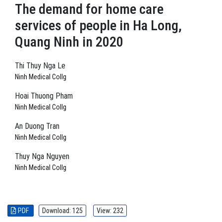
The demand for home care
services of people in Ha Long,
Quang Ninh in 2020
Thi Thuy Nga Le
Ninh Medical Collg
Hoai Thuong Pham
Ninh Medical Collg
An Duong Tran
Ninh Medical Collg
Thuy Nga Nguyen
Ninh Medical Collg
PDF
Download: 125
View: 232