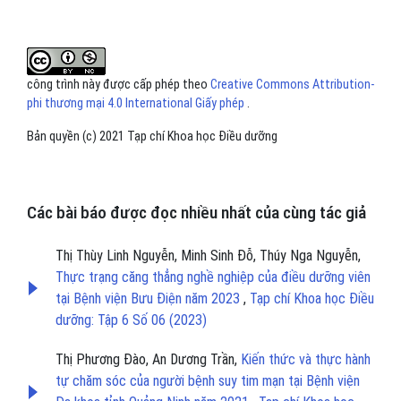
công trình này được cấp phép theo
Creative Commons Attribution-
phi thương mại 4.0 International Giấy phép
.
Bản quyền (c) 2021 Tạp chí Khoa học Điều dưỡng
Các bài báo được đọc nhiều nhất của cùng tác giả
Thị Thùy Linh Nguyễn, Minh Sinh Đỗ, Thúy Nga Nguyễn,
Thực trạng căng thẳng nghề nghiệp của điều dưỡng viên
tại Bệnh viện Bưu Điện năm 2023
,
Tạp chí Khoa học Điều
dưỡng: Tập 6 Số 06 (2023)
Thị Phương Đào, An Dương Trần,
Kiến thức và thực hành
tự chăm sóc của người bệnh suy tim mạn tại Bệnh viện