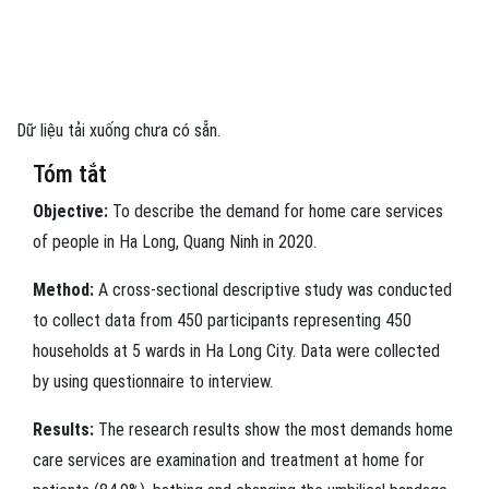
Dữ liệu tải xuống chưa có sẵn.
Tóm tắt
Objective:
To describe the demand for home care services
of people in Ha Long, Quang Ninh in 2020.
Method:
A cross-sectional descriptive study was conducted
to collect data from 450 participants representing 450
households at 5 wards in Ha Long City. Data were collected
by using questionnaire to interview.
Results:
The research results show the most demands home
care services are examination and treatment at home for