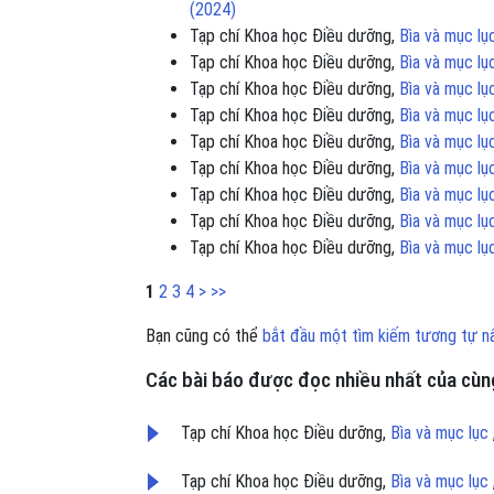
(2024)
Tạp chí Khoa học Điều dưỡng,
Bìa và mục l
Tạp chí Khoa học Điều dưỡng,
Bìa và mục l
Tạp chí Khoa học Điều dưỡng,
Bìa và mục l
Tạp chí Khoa học Điều dưỡng,
Bìa và mục l
Tạp chí Khoa học Điều dưỡng,
Bìa và mục l
Tạp chí Khoa học Điều dưỡng,
Bìa và mục l
Tạp chí Khoa học Điều dưỡng,
Bìa và mục l
Tạp chí Khoa học Điều dưỡng,
Bìa và mục l
Tạp chí Khoa học Điều dưỡng,
Bìa và mục l
1
2
3
4
>
>>
Bạn cũng có thể
bắt đầu một tìm kiếm tương tự n
Các bài báo được đọc nhiều nhất của cùng
Tạp chí Khoa học Điều dưỡng,
Bìa và mục lục
Tạp chí Khoa học Điều dưỡng,
Bìa và mục lục