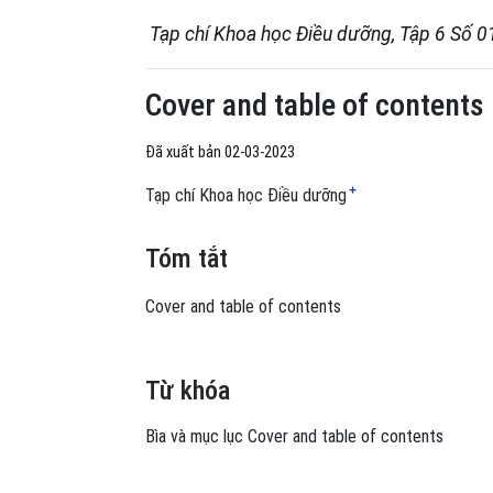
Tạp chí Khoa học Điều dưỡng, Tập 6 Số 0
Cover and table of contents
Đã xuất bản 02-03-2023
+
Tạp chí Khoa học Điều dưỡng
Tóm tắt
Cover and table of contents
Từ khóa
Bìa và mục lục
Cover and table of contents