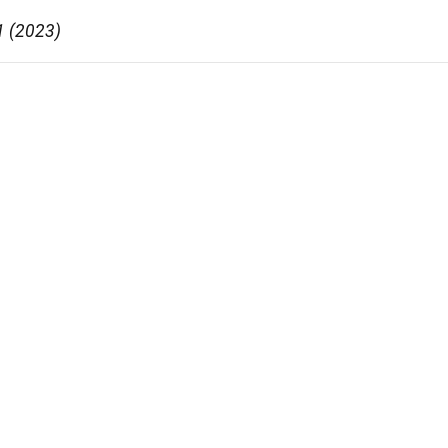
1 (2023)