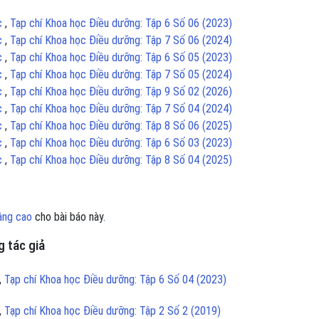
ục
,
Tạp chí Khoa học Điều dưỡng: Tập 6 Số 06 (2023)
ục
,
Tạp chí Khoa học Điều dưỡng: Tập 7 Số 06 (2024)
ục
,
Tạp chí Khoa học Điều dưỡng: Tập 6 Số 05 (2023)
ục
,
Tạp chí Khoa học Điều dưỡng: Tập 7 Số 05 (2024)
ục
,
Tạp chí Khoa học Điều dưỡng: Tập 9 Số 02 (2026)
ục
,
Tạp chí Khoa học Điều dưỡng: Tập 7 Số 04 (2024)
ục
,
Tạp chí Khoa học Điều dưỡng: Tập 8 Số 06 (2025)
ục
,
Tạp chí Khoa học Điều dưỡng: Tập 6 Số 03 (2023)
ục
,
Tạp chí Khoa học Điều dưỡng: Tập 8 Số 04 (2025)
âng cao
cho bài báo này.
 tác giả
,
Tạp chí Khoa học Điều dưỡng: Tập 6 Số 04 (2023)
,
Tạp chí Khoa học Điều dưỡng: Tập 2 Số 2 (2019)