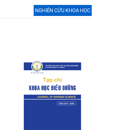
NGHIÊN CỨU KHOA HỌC