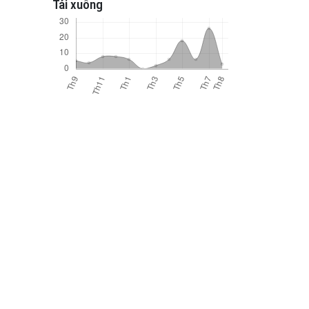
Tải xuống