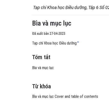
Tạp chí Khoa học Điều dưỡng, Tập 6 Số 0
Bìa và mục lục
Đã xuất bản 27-04-2023
+
Tạp chí Khoa học Điều dưỡng
Tóm tắt
Bìa và mục lục
Từ khóa
Bìa và mục lục
Cover and table of contents