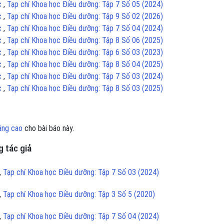
ục
,
Tạp chí Khoa học Điều dưỡng: Tập 7 Số 05 (2024)
ục
,
Tạp chí Khoa học Điều dưỡng: Tập 9 Số 02 (2026)
ục
,
Tạp chí Khoa học Điều dưỡng: Tập 7 Số 04 (2024)
ục
,
Tạp chí Khoa học Điều dưỡng: Tập 8 Số 06 (2025)
ục
,
Tạp chí Khoa học Điều dưỡng: Tập 6 Số 03 (2023)
ục
,
Tạp chí Khoa học Điều dưỡng: Tập 8 Số 04 (2025)
ục
,
Tạp chí Khoa học Điều dưỡng: Tập 7 Số 03 (2024)
ục
,
Tạp chí Khoa học Điều dưỡng: Tập 8 Số 03 (2025)
âng cao
cho bài báo này.
 tác giả
,
Tạp chí Khoa học Điều dưỡng: Tập 7 Số 03 (2024)
,
Tạp chí Khoa học Điều dưỡng: Tập 3 Số 5 (2020)
,
Tạp chí Khoa học Điều dưỡng: Tập 7 Số 04 (2024)