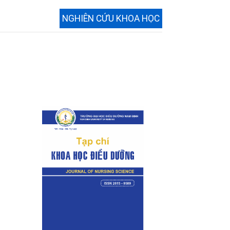
NGHIÊN CỨU KHOA HỌC