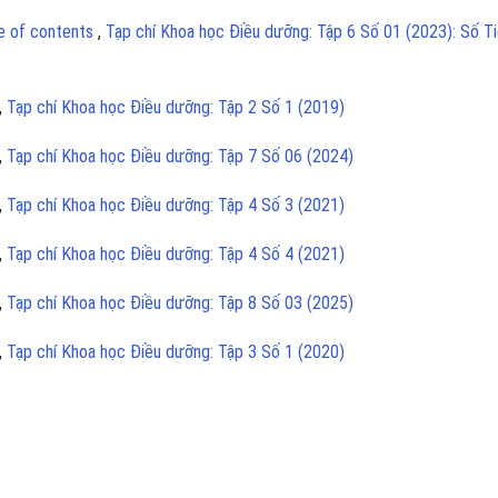
le of contents
,
Tạp chí Khoa học Điều dưỡng: Tập 6 Số 01 (2023): Số T
,
Tạp chí Khoa học Điều dưỡng: Tập 2 Số 1 (2019)
,
Tạp chí Khoa học Điều dưỡng: Tập 7 Số 06 (2024)
,
Tạp chí Khoa học Điều dưỡng: Tập 4 Số 3 (2021)
,
Tạp chí Khoa học Điều dưỡng: Tập 4 Số 4 (2021)
,
Tạp chí Khoa học Điều dưỡng: Tập 8 Số 03 (2025)
,
Tạp chí Khoa học Điều dưỡng: Tập 3 Số 1 (2020)