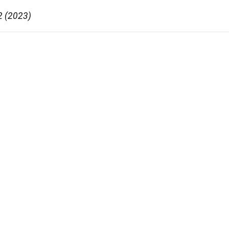
2 (2023)