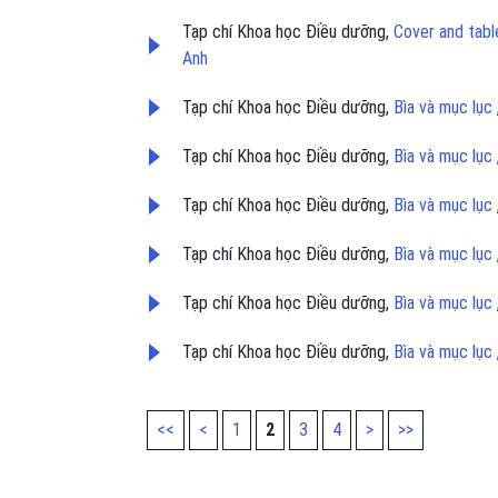
Tạp chí Khoa học Điều dưỡng,
Cover and tab
Anh
Tạp chí Khoa học Điều dưỡng,
Bìa và mục lục
Tạp chí Khoa học Điều dưỡng,
Bìa và mục lục
Tạp chí Khoa học Điều dưỡng,
Bìa và mục lục
Tạp chí Khoa học Điều dưỡng,
Bìa và mục lục
Tạp chí Khoa học Điều dưỡng,
Bìa và mục lục
Tạp chí Khoa học Điều dưỡng,
Bìa và mục lục
<<
<
1
2
3
4
>
>>