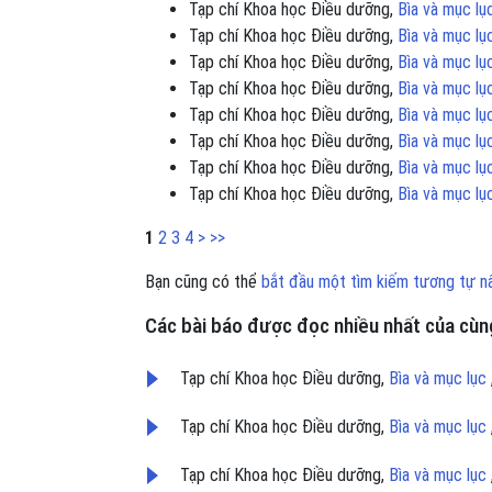
Tạp chí Khoa học Điều dưỡng,
Bìa và mục l
Tạp chí Khoa học Điều dưỡng,
Bìa và mục l
Tạp chí Khoa học Điều dưỡng,
Bìa và mục l
Tạp chí Khoa học Điều dưỡng,
Bìa và mục l
Tạp chí Khoa học Điều dưỡng,
Bìa và mục l
Tạp chí Khoa học Điều dưỡng,
Bìa và mục l
Tạp chí Khoa học Điều dưỡng,
Bìa và mục l
Tạp chí Khoa học Điều dưỡng,
Bìa và mục l
1
2
3
4
>
>>
Bạn cũng có thể
bắt đầu một tìm kiếm tương tự n
Các bài báo được đọc nhiều nhất của cùng
Tạp chí Khoa học Điều dưỡng,
Bìa và mục lục
Tạp chí Khoa học Điều dưỡng,
Bìa và mục lục
Tạp chí Khoa học Điều dưỡng,
Bìa và mục lục