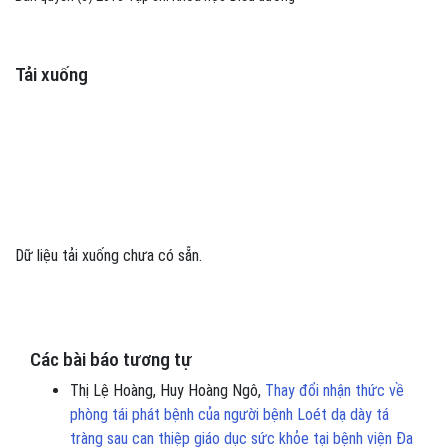
Tải xuống
Dữ liệu tải xuống chưa có sẵn.
Các bài báo tương tự
Thị Lệ Hoàng, Huy Hoàng Ngô,
Thay đổi nhận thức về
phòng tái phát bệnh của người bệnh Loét dạ dày tá
tràng sau can thiệp giáo dục sức khỏe tại bệnh viện Đa