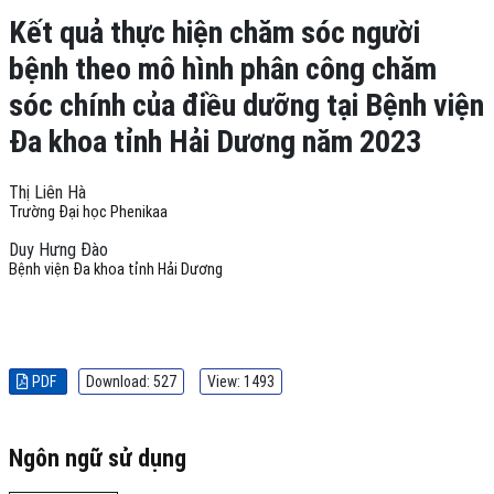
Kết quả thực hiện chăm sóc người
bệnh theo mô hình phân công chăm
sóc chính của điều dưỡng tại Bệnh viện
Đa khoa tỉnh Hải Dương năm 2023
Thị Liên Hà
Trường Đại học Phenikaa
Duy Hưng Đào
Bệnh viện Đa khoa tỉnh Hải Dương
PDF
Download: 527
View: 1493
Ngôn ngữ sử dụng