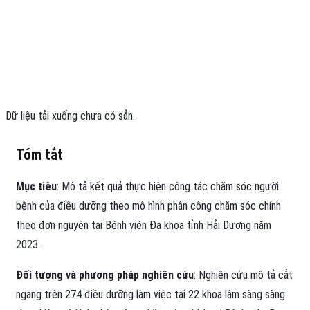
Dữ liệu tải xuống chưa có sẵn.
Tóm tắt
Mục tiêu
: Mô tả kết quả thực hiện công tác chăm sóc người
bệnh của điều dưỡng theo mô hình phân công chăm sóc chính
theo đơn nguyên tại Bệnh viện Đa khoa tỉnh Hải Dương năm
2023.
Đối tượng và phương pháp nghiên cứu
: Nghiên cứu mô tả cắt
ngang trên 274 điều dưỡng làm việc tại 22 khoa lâm sàng sàng