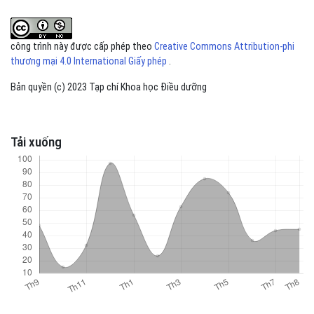
công trình này được cấp phép theo
Creative Commons Attribution-phi
thương mại 4.0 International Giấy phép
.
Bản quyền (c) 2023 Tạp chí Khoa học Điều dưỡng
Tải xuống