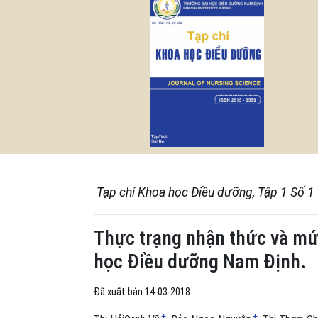
Tạp chí Khoa học Điều dưỡng, Tập 1 Số 1
Thực trạng nhận thức và mứ
học Điều dưỡng Nam Định.
Đã xuất bản 14-03-2018
+
+