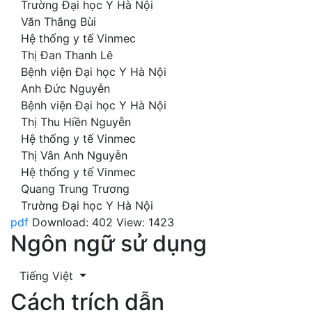
Trường Đại học Y Hà Nội
Văn Thắng Bùi
Hệ thống y tế Vinmec
Thị Đan Thanh Lê
Bệnh viện Đại học Y Hà Nội
Anh Đức Nguyễn
Bệnh viện Đại học Y Hà Nội
Thị Thu Hiền Nguyễn
Hệ thống y tế Vinmec
Thị Vân Anh Nguyễn
Hệ thống y tế Vinmec
Quang Trung Trương
Trường Đại học Y Hà Nội
pdf
Download: 402
View: 1423
Ngôn ngữ sử dụng
Tiếng Việt
Cách trích dẫn