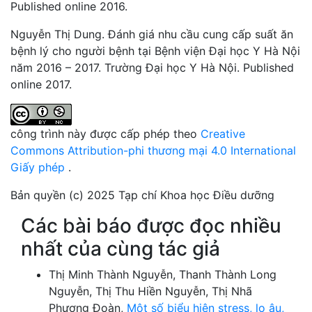
Published online 2016.
Nguyễn Thị Dung. Đánh giá nhu cầu cung cấp suất ăn
bệnh lý cho người bệnh tại Bệnh viện Đại học Y Hà Nội
năm 2016 – 2017. Trường Đại học Y Hà Nội. Published
online 2017.
công trình này được cấp phép theo
Creative
Commons Attribution-phi thương mại 4.0 International
Giấy phép
.
Bản quyền (c) 2025 Tạp chí Khoa học Điều dưỡng
Các bài báo được đọc nhiều
nhất của cùng tác giả
Thị Minh Thành Nguyễn, Thanh Thành Long
Nguyễn, Thị Thu Hiền Nguyễn, Thị Nhã
Phương Đoàn,
Một số biểu hiện stress, lo âu,