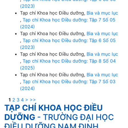
(2023)
Tạp chí Khoa học Điều dưỡng,
Bìa và mục lục
,
Tạp chí Khoa học Điều dưỡng: Tập 7 Số 05
(2024)
Tạp chí Khoa học Điều dưỡng,
Bìa và mục lục
,
Tạp chí Khoa học Điều dưỡng: Tập 6 Số 05
(2023)
Tạp chí Khoa học Điều dưỡng,
Bìa và mục lục
,
Tạp chí Khoa học Điều dưỡng: Tập 8 Số 04
(2025)
Tạp chí Khoa học Điều dưỡng,
Bìa và mục lục
,
Tạp chí Khoa học Điều dưỡng: Tập 7 Số 03
(2024)
1
2
3
4
>
>>
TẠP CHÍ KHOA HỌC ĐIỀU
DƯỠNG
- TRƯỜNG ĐẠI HỌC
ĐIỀU DƯỠNG NAM ĐỊNH