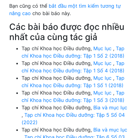
Bạn cũng có thể
bắt đầu một tìm kiếm tương tự
nâng cao
cho bài báo này.
Các bài báo được đọc nhiều
nhất của cùng tác giả
Tạp chí Khoa học Điều dưỡng,
Mục lục
,
Tạp
chí Khoa học Điều dưỡng: Tập 1 Số 2 (2018)
Tạp chí Khoa học Điều dưỡng,
Mục lục
,
Tạp
chí Khoa học Điều dưỡng: Tập 1 Số 4 (2018)
Tạp chí Khoa học Điều dưỡng,
Mục lục
,
Tạp
chí Khoa học Điều dưỡng: Tập 1 Số 1 (2018)
Tạp chí Khoa học Điều dưỡng,
Mục lục
,
Tạp
chí Khoa học Điều dưỡng: Tập 1 Số 3 (2018)
Tạp chí Khoa học Điều dưỡng,
Bìa và mục lục
,
Tạp chí Khoa học Điều dưỡng: Tập 5 Số 04
(2022)
Tạp chí Khoa học Điều dưỡng,
Bìa và mục lục
,
Tạp chí Khoa học Điều dưỡng: Tập 6 Số 03