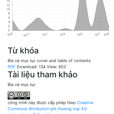
Từ khóa
Bìa và mục lục
cover and table of contents
PDF
Download: 134
View: 652
Tài liệu tham khảo
Bìa và mục lục
công trình này được cấp phép theo
Creative
Commons Attribution-phi thương mại 4.0