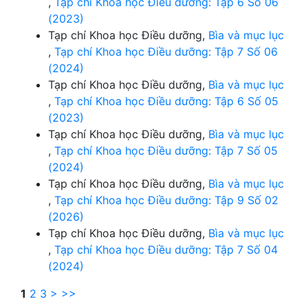
,
Tạp chí Khoa học Điều dưỡng: Tập 6 Số 06
(2023)
Tạp chí Khoa học Điều dưỡng,
Bìa và mục lục
,
Tạp chí Khoa học Điều dưỡng: Tập 7 Số 06
(2024)
Tạp chí Khoa học Điều dưỡng,
Bìa và mục lục
,
Tạp chí Khoa học Điều dưỡng: Tập 6 Số 05
(2023)
Tạp chí Khoa học Điều dưỡng,
Bìa và mục lục
,
Tạp chí Khoa học Điều dưỡng: Tập 7 Số 05
(2024)
Tạp chí Khoa học Điều dưỡng,
Bìa và mục lục
,
Tạp chí Khoa học Điều dưỡng: Tập 9 Số 02
(2026)
Tạp chí Khoa học Điều dưỡng,
Bìa và mục lục
,
Tạp chí Khoa học Điều dưỡng: Tập 7 Số 04
(2024)
1
2
3
>
>>