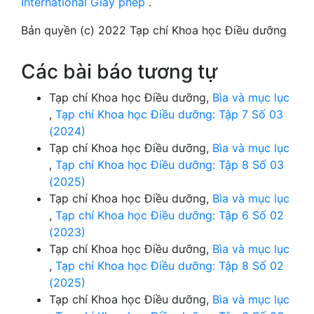
International Giấy phép
.
Bản quyền (c) 2022 Tạp chí Khoa học Điều dưỡng
Các bài báo tương tự
Tạp chí Khoa học Điều dưỡng,
Bìa và mục lục
,
Tạp chí Khoa học Điều dưỡng: Tập 7 Số 03
(2024)
Tạp chí Khoa học Điều dưỡng,
Bìa và mục lục
,
Tạp chí Khoa học Điều dưỡng: Tập 8 Số 03
(2025)
Tạp chí Khoa học Điều dưỡng,
Bìa và mục lục
,
Tạp chí Khoa học Điều dưỡng: Tập 6 Số 02
(2023)
Tạp chí Khoa học Điều dưỡng,
Bìa và mục lục
,
Tạp chí Khoa học Điều dưỡng: Tập 8 Số 02
(2025)
Tạp chí Khoa học Điều dưỡng,
Bìa và mục lục