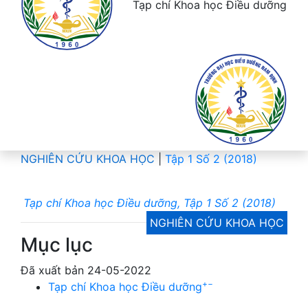
Tạp chí Khoa học Điều dưỡng
NGHIÊN CỨU KHOA HỌC
|
Tập 1 Số 2 (2018)
Tạp chí Khoa học Điều dưỡng, Tập 1 Số 2 (2018)
NGHIÊN CỨU KHOA HỌC
Mục lục
Đã xuất bản 24-05-2022
+
−
Tạp chí Khoa học Điều dưỡng