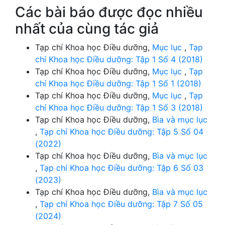
Các bài báo được đọc nhiều
nhất của cùng tác giả
Tạp chí Khoa học Điều dưỡng,
Mục lục
,
Tạp
chí Khoa học Điều dưỡng: Tập 1 Số 4 (2018)
Tạp chí Khoa học Điều dưỡng,
Mục lục
,
Tạp
chí Khoa học Điều dưỡng: Tập 1 Số 1 (2018)
Tạp chí Khoa học Điều dưỡng,
Mục lục
,
Tạp
chí Khoa học Điều dưỡng: Tập 1 Số 3 (2018)
Tạp chí Khoa học Điều dưỡng,
Bìa và mục lục
,
Tạp chí Khoa học Điều dưỡng: Tập 5 Số 04
(2022)
Tạp chí Khoa học Điều dưỡng,
Bìa và mục lục
,
Tạp chí Khoa học Điều dưỡng: Tập 6 Số 03
(2023)
Tạp chí Khoa học Điều dưỡng,
Bìa và mục lục
,
Tạp chí Khoa học Điều dưỡng: Tập 7 Số 05
(2024)