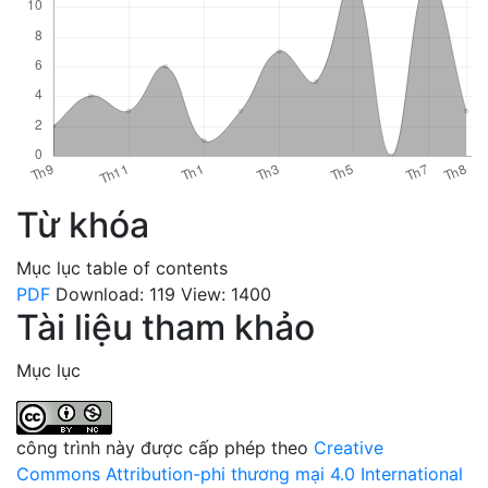
Từ khóa
Mục lục
table of contents
PDF
Download: 119
View: 1400
Tài liệu tham khảo
Mục lục
công trình này được cấp phép theo
Creative
Commons Attribution-phi thương mại 4.0 International