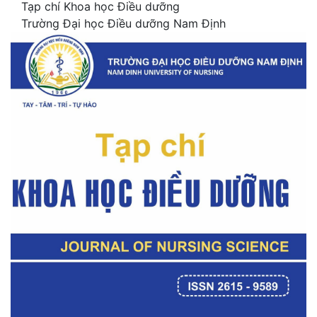
Tạp chí Khoa học Điều dưỡng
Trường Đại học Điều dưỡng Nam Định