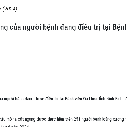
5 (2024)
ng của người bệnh đang điều trị tại Bện
a người bệnh đang được điều trị tại Bệnh viện Đa khoa tỉnh Ninh Bình 
cứu mô tả cắt ngang được thực hiện trên 251 người bệnh loãng xương t