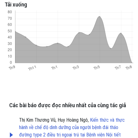
Tải xuống
Các bài báo được đọc nhiều nhất của cùng tác giả
Thị Kim Thương Vũ, Huy Hoàng Ngô,
Kiến thức và thực
hành về chế độ dinh dưỡng của người bệnh đái tháo
đường type 2 điều trị ngoại trú tại Bệnh viện Nội tiết