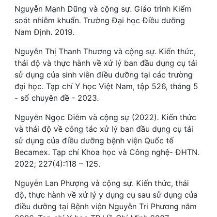
Nguyễn Mạnh Dũng và cộng sự. Giáo trình Kiểm
soát nhiễm khuẩn. Trường Đại học Điều dưỡng
Nam Định. 2019.
Nguyễn Thị Thanh Thương và cộng sự. Kiến thức,
thái độ và thực hành về xử lý ban đầu dụng cụ tái
sử dụng của sinh viên điều dưỡng tại các trường
đại học. Tạp chí Y học Việt Nam, tập 526, tháng 5
- số chuyên đề - 2023.
Nguyễn Ngọc Diễm và cộng sự (2022). Kiến thức
và thái độ về công tác xử lý ban đầu dụng cụ tái
sử dụng của điều dưỡng bệnh viện Quốc tế
Becamex. Tạp chí Khoa học và Công nghệ- ĐHTN.
2022; 227(4):118 – 125.
Nguyễn Lan Phượng và cộng sự. Kiến thức, thái
độ, thực hành về xử lý y dụng cụ sau sử dụng của
điều dưỡng tại Bệnh viện Nguyễn Tri Phương năm