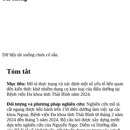
Dữ liệu tải xuống chưa có sẵn.
Tóm tắt
Mục tiêu:
Mô tả thực trạng và xác định một số yếu tố liên quan
đến kiến thức khử nhiễm dụng cụ kim loại của điều dưỡng tại
Bệnh viện Đa khoa tỉnh Thái Bình năm 2024.
Đối tượng và phương pháp nghiên cứu:
Nghiên cứu mô tả
cắt ngang được tiến hành trên 150 điều dưỡng làm việc tại các
khoa Ngoại, Bệnh viện Đa khoa tỉnh Thái Bình từ tháng 2 năm
2024 đến tháng 5 năm 2024. Bộ câu hỏi được xây dựng trước
dựa trên nghiên cứu của Nguyễn Ngọc Diễm và Hướng dẫn