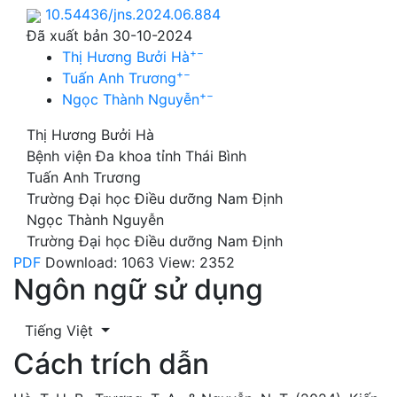
10.54436/jns.2024.06.884
Đã xuất bản 30-10-2024
+
−
Thị Hương Bưởi Hà
+
−
Tuấn Anh Trương
+
−
Ngọc Thành Nguyễn
Thị Hương Bưởi Hà
Bệnh viện Đa khoa tỉnh Thái Bình
Tuấn Anh Trương
Trường Đại học Điều dưỡng Nam Định
Ngọc Thành Nguyễn
Trường Đại học Điều dưỡng Nam Định
PDF
Download: 1063
View: 2352
Ngôn ngữ sử dụng
Tiếng Việt
Cách trích dẫn