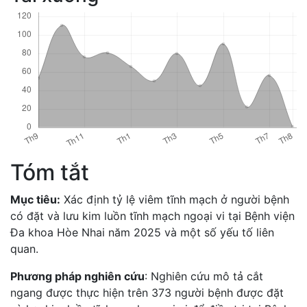
Tóm tắt
Mục tiêu:
Xác định tỷ lệ viêm tĩnh mạch ở người bệnh
có đặt và lưu kim luồn tĩnh mạch ngoại vi tại Bệnh viện
Đa khoa Hòe Nhai năm 2025 và một số yếu tố liên
quan.
Phương pháp nghiên cứu
: Nghiên cứu mô tả cắt
ngang được thực hiện trên 373 người bệnh được đặt