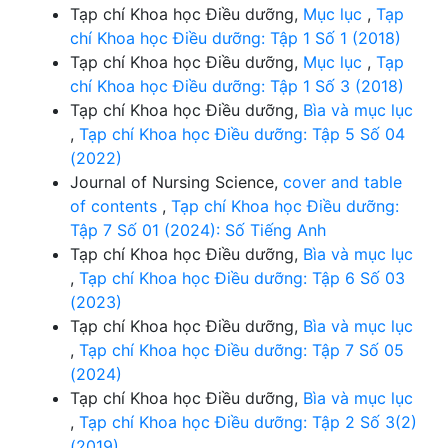
Tạp chí Khoa học Điều dưỡng,
Mục lục
,
Tạp
chí Khoa học Điều dưỡng: Tập 1 Số 1 (2018)
Tạp chí Khoa học Điều dưỡng,
Mục lục
,
Tạp
chí Khoa học Điều dưỡng: Tập 1 Số 3 (2018)
Tạp chí Khoa học Điều dưỡng,
Bìa và mục lục
,
Tạp chí Khoa học Điều dưỡng: Tập 5 Số 04
(2022)
Journal of Nursing Science,
cover and table
of contents
,
Tạp chí Khoa học Điều dưỡng:
Tập 7 Số 01 (2024): Số Tiếng Anh
Tạp chí Khoa học Điều dưỡng,
Bìa và mục lục
,
Tạp chí Khoa học Điều dưỡng: Tập 6 Số 03
(2023)
Tạp chí Khoa học Điều dưỡng,
Bìa và mục lục
,
Tạp chí Khoa học Điều dưỡng: Tập 7 Số 05
(2024)
Tạp chí Khoa học Điều dưỡng,
Bìa và mục lục
,
Tạp chí Khoa học Điều dưỡng: Tập 2 Số 3(2)
(2019)