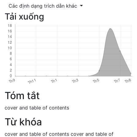
Các định dạng trích dẫn khác
Tải xuống
Tóm tắt
cover and table of contents
Từ khóa
cover and table of contents
cover and table of