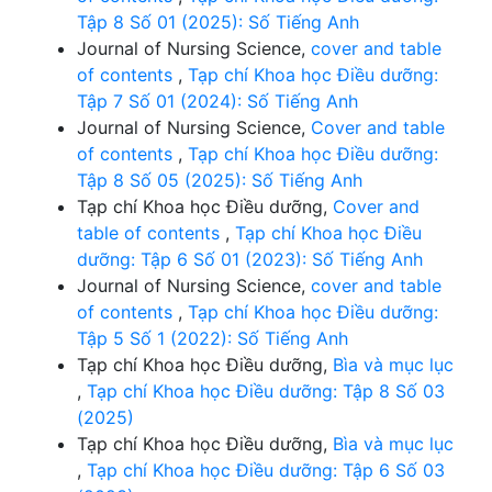
Tập 8 Số 01 (2025): Số Tiếng Anh
Journal of Nursing Science,
cover and table
of contents
,
Tạp chí Khoa học Điều dưỡng:
Tập 7 Số 01 (2024): Số Tiếng Anh
Journal of Nursing Science,
Cover and table
of contents
,
Tạp chí Khoa học Điều dưỡng:
Tập 8 Số 05 (2025): Số Tiếng Anh
Tạp chí Khoa học Điều dưỡng,
Cover and
table of contents
,
Tạp chí Khoa học Điều
dưỡng: Tập 6 Số 01 (2023): Số Tiếng Anh
Journal of Nursing Science,
cover and table
of contents
,
Tạp chí Khoa học Điều dưỡng:
Tập 5 Số 1 (2022): Số Tiếng Anh
Tạp chí Khoa học Điều dưỡng,
Bìa và mục lục
,
Tạp chí Khoa học Điều dưỡng: Tập 8 Số 03
(2025)
Tạp chí Khoa học Điều dưỡng,
Bìa và mục lục
,
Tạp chí Khoa học Điều dưỡng: Tập 6 Số 03