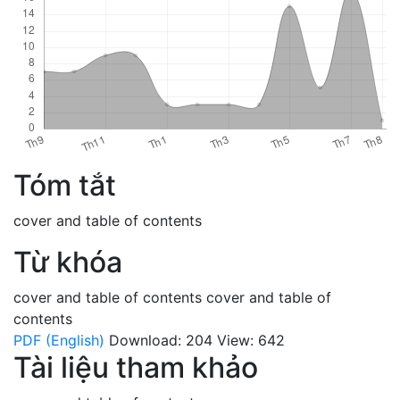
Tóm tắt
cover and table of contents
Từ khóa
cover and table of contents
cover and table of
contents
PDF (English)
Download: 204
View: 642
Tài liệu tham khảo