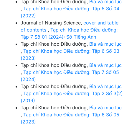
Tạp chí Khoa học Điều dưỡng,
Bìa và mục lục
,
Tạp chí Khoa học Điều dưỡng: Tập 5 Số 04
(2022)
Journal of Nursing Science,
cover and table
of contents
,
Tạp chí Khoa học Điều dưỡng:
Tập 7 Số 01 (2024): Số Tiếng Anh
Tạp chí Khoa học Điều dưỡng,
Bìa và mục lục
,
Tạp chí Khoa học Điều dưỡng: Tập 6 Số 03
(2023)
Tạp chí Khoa học Điều dưỡng,
Bìa và mục lục
,
Tạp chí Khoa học Điều dưỡng: Tập 7 Số 05
(2024)
Tạp chí Khoa học Điều dưỡng,
Bìa và mục lục
,
Tạp chí Khoa học Điều dưỡng: Tập 2 Số 3(2)
(2019)
Tạp chí Khoa học Điều dưỡng,
Bìa và mục lục
,
Tạp chí Khoa học Điều dưỡng: Tập 6 Số 05
(2023)