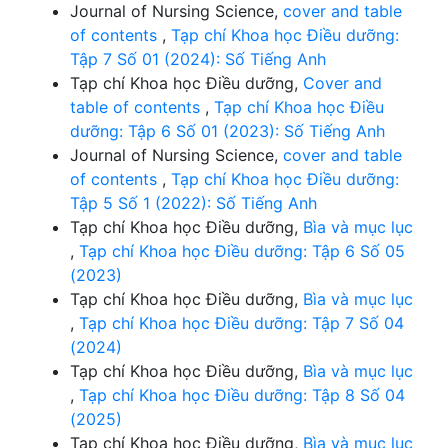
Journal of Nursing Science,
cover and table
of contents
,
Tạp chí Khoa học Điều dưỡng:
Tập 7 Số 01 (2024): Số Tiếng Anh
Tạp chí Khoa học Điều dưỡng,
Cover and
table of contents
,
Tạp chí Khoa học Điều
dưỡng: Tập 6 Số 01 (2023): Số Tiếng Anh
Journal of Nursing Science,
cover and table
of contents
,
Tạp chí Khoa học Điều dưỡng:
Tập 5 Số 1 (2022): Số Tiếng Anh
Tạp chí Khoa học Điều dưỡng,
Bìa và mục lục
,
Tạp chí Khoa học Điều dưỡng: Tập 6 Số 05
(2023)
Tạp chí Khoa học Điều dưỡng,
Bìa và mục lục
,
Tạp chí Khoa học Điều dưỡng: Tập 7 Số 04
(2024)
Tạp chí Khoa học Điều dưỡng,
Bìa và mục lục
,
Tạp chí Khoa học Điều dưỡng: Tập 8 Số 04
(2025)
Tạp chí Khoa học Điều dưỡng,
Bìa và mục lục