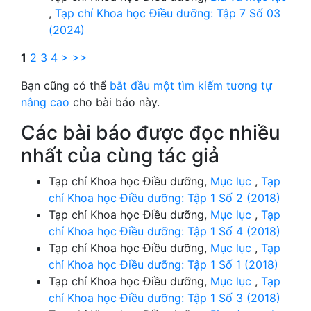
,
Tạp chí Khoa học Điều dưỡng: Tập 7 Số 03
(2024)
1
2
3
4
>
>>
Bạn cũng có thể
bắt đầu một tìm kiếm tương tự
nâng cao
cho bài báo này.
Các bài báo được đọc nhiều
nhất của cùng tác giả
Tạp chí Khoa học Điều dưỡng,
Mục lục
,
Tạp
chí Khoa học Điều dưỡng: Tập 1 Số 2 (2018)
Tạp chí Khoa học Điều dưỡng,
Mục lục
,
Tạp
chí Khoa học Điều dưỡng: Tập 1 Số 4 (2018)
Tạp chí Khoa học Điều dưỡng,
Mục lục
,
Tạp
chí Khoa học Điều dưỡng: Tập 1 Số 1 (2018)
Tạp chí Khoa học Điều dưỡng,
Mục lục
,
Tạp
chí Khoa học Điều dưỡng: Tập 1 Số 3 (2018)