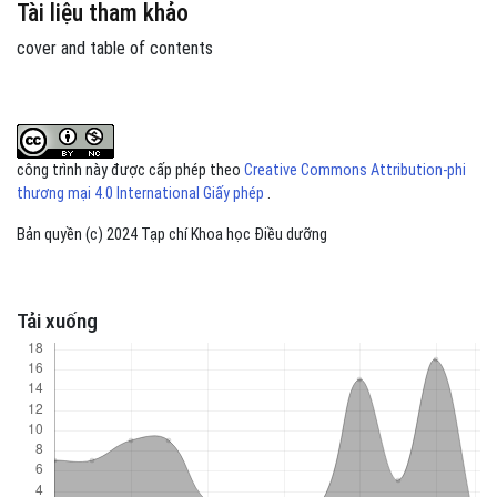
Tài liệu tham khảo
cover and table of contents
công trình này được cấp phép theo
Creative Commons Attribution-phi
thương mại 4.0 International Giấy phép
.
Bản quyền (c) 2024 Tạp chí Khoa học Điều dưỡng
Tải xuống