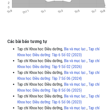
Các bài báo tương tự
Tạp chí Khoa học Điều dưỡng,
Bìa và mục lục
,
Tạp chí
Khoa học Điều dưỡng: Tập 6 Số 02 (2023)
Tạp chí Khoa học Điều dưỡng,
Bìa và mục lục
,
Tạp chí
Khoa học Điều dưỡng: Tập 9 Số 02 (2026)
Tạp chí Khoa học Điều dưỡng,
Bìa và mục lục
,
Tạp chí
Khoa học Điều dưỡng: Tập 7 Số 06 (2024)
Tạp chí Khoa học Điều dưỡng,
Bìa và mục lục
,
Tạp chí
Khoa học Điều dưỡng: Tập 8 Số 06 (2025)
Tạp chí Khoa học Điều dưỡng,
Bìa và mục lục
,
Tạp chí
Khoa học Điều dưỡng: Tập 6 Số 06 (2023)
Tạp chí Khoa học Điều dưỡng,
Bìa và mục lục
,
Tạp chí