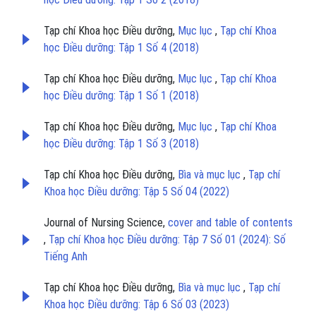
Tạp chí Khoa học Điều dưỡng,
Mục lục
,
Tạp chí Khoa
học Điều dưỡng: Tập 1 Số 4 (2018)
Tạp chí Khoa học Điều dưỡng,
Mục lục
,
Tạp chí Khoa
học Điều dưỡng: Tập 1 Số 1 (2018)
Tạp chí Khoa học Điều dưỡng,
Mục lục
,
Tạp chí Khoa
học Điều dưỡng: Tập 1 Số 3 (2018)
Tạp chí Khoa học Điều dưỡng,
Bìa và mục lục
,
Tạp chí
Khoa học Điều dưỡng: Tập 5 Số 04 (2022)
Journal of Nursing Science,
cover and table of contents
,
Tạp chí Khoa học Điều dưỡng: Tập 7 Số 01 (2024): Số
Tiếng Anh
Tạp chí Khoa học Điều dưỡng,
Bìa và mục lục
,
Tạp chí
Khoa học Điều dưỡng: Tập 6 Số 03 (2023)