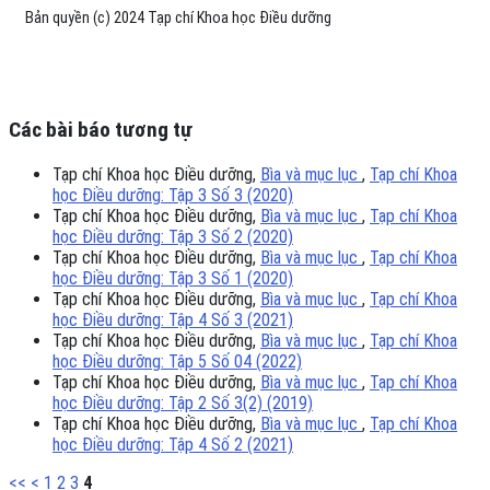
Bản quyền (c) 2024 Tạp chí Khoa học Điều dưỡng
Các bài báo tương tự
Tạp chí Khoa học Điều dưỡng,
Bìa và mục lục
,
Tạp chí Khoa
học Điều dưỡng: Tập 3 Số 3 (2020)
Tạp chí Khoa học Điều dưỡng,
Bìa và mục lục
,
Tạp chí Khoa
học Điều dưỡng: Tập 3 Số 2 (2020)
Tạp chí Khoa học Điều dưỡng,
Bìa và mục lục
,
Tạp chí Khoa
học Điều dưỡng: Tập 3 Số 1 (2020)
Tạp chí Khoa học Điều dưỡng,
Bìa và mục lục
,
Tạp chí Khoa
học Điều dưỡng: Tập 4 Số 3 (2021)
Tạp chí Khoa học Điều dưỡng,
Bìa và mục lục
,
Tạp chí Khoa
học Điều dưỡng: Tập 5 Số 04 (2022)
Tạp chí Khoa học Điều dưỡng,
Bìa và mục lục
,
Tạp chí Khoa
học Điều dưỡng: Tập 2 Số 3(2) (2019)
Tạp chí Khoa học Điều dưỡng,
Bìa và mục lục
,
Tạp chí Khoa
học Điều dưỡng: Tập 4 Số 2 (2021)
<<
<
1
2
3
4