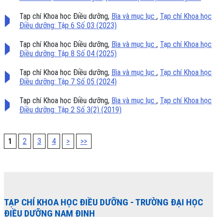
Tạp chí Khoa học Điều dưỡng,
Bìa và mục lục
,
Tạp chí Khoa học
Điều dưỡng: Tập 6 Số 03 (2023)
Tạp chí Khoa học Điều dưỡng,
Bìa và mục lục
,
Tạp chí Khoa học
Điều dưỡng: Tập 8 Số 04 (2025)
Tạp chí Khoa học Điều dưỡng,
Bìa và mục lục
,
Tạp chí Khoa học
Điều dưỡng: Tập 7 Số 05 (2024)
Tạp chí Khoa học Điều dưỡng,
Bìa và mục lục
,
Tạp chí Khoa học
Điều dưỡng: Tập 2 Số 3(2) (2019)
1
2
3
4
>
>>
TẠP CHÍ KHOA HỌC ĐIỀU DƯỠNG
- TRƯỜNG ĐẠI HỌC
ĐIỀU DƯỠNG NAM ĐỊNH