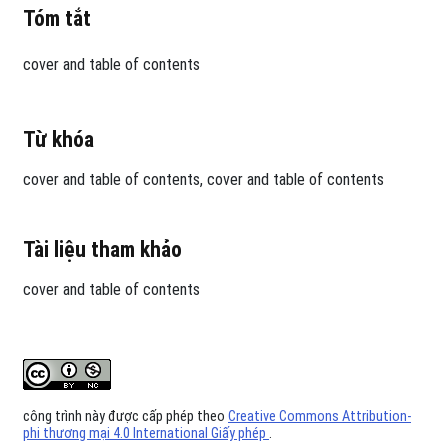
Tóm tắt
cover and table of contents
Từ khóa
cover and table of contents
cover and table of contents
Tài liệu tham khảo
cover and table of contents
công trình này được cấp phép theo
Creative Commons Attribution-
phi thương mại 4.0 International Giấy phép
.