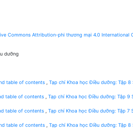
ive Commons Attribution-phi thương mại 4.0 International 
ều dưỡng
nd table of contents
,
Tạp chí Khoa học Điều dưỡng: Tập 8
nd table of contents
,
Tạp chí Khoa học Điều dưỡng: Tập 9 
nd table of contents
,
Tạp chí Khoa học Điều dưỡng: Tập 7 
nd table of contents
,
Tạp chí Khoa học Điều dưỡng: Tập 8