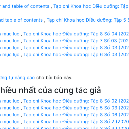
 and table of contents
,
Tạp chí Khoa học Điều dưỡng: Tập
nd table of contents
,
Tạp chí Khoa học Điều dưỡng: Tập 5 
à mục lục
,
Tạp chí Khoa học Điều dưỡng: Tập 8 Số 04 (202
à mục lục
,
Tạp chí Khoa học Điều dưỡng: Tập 7 Số 03 (202
à mục lục
,
Tạp chí Khoa học Điều dưỡng: Tập 8 Số 03 (202
à mục lục
,
Tạp chí Khoa học Điều dưỡng: Tập 6 Số 03 (202
ơng tự nâng cao
cho bài báo này.
hiều nhất của cùng tác giả
à mục lục
,
Tạp chí Khoa học Điều dưỡng: Tập 8 Số 02 (202
à mục lục
,
Tạp chí Khoa học Điều dưỡng: Tập 5 Số 03 (202
à mục lục
,
Tạp chí Khoa học Điều dưỡng: Tập 8 Số 06 (202
à mục lục
,
Tạp chí Khoa học Điều dưỡng: Tập 3 Số 2 (2020
à mục lục
,
Tạp chí Khoa học Điều dưỡng: Tập 3 Số 3 (2020