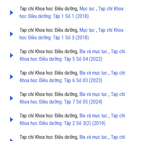
Tạp chí Khoa học Điều dưỡng,
Mục lục
,
Tạp chí Khoa
học Điều dưỡng: Tập 1 Số 1 (2018)
Tạp chí Khoa học Điều dưỡng,
Mục lục
,
Tạp chí Khoa
học Điều dưỡng: Tập 1 Số 3 (2018)
Tạp chí Khoa học Điều dưỡng,
Bìa và mục lục
,
Tạp chí
Khoa học Điều dưỡng: Tập 5 Số 04 (2022)
Tạp chí Khoa học Điều dưỡng,
Bìa và mục lục
,
Tạp chí
Khoa học Điều dưỡng: Tập 6 Số 03 (2023)
Tạp chí Khoa học Điều dưỡng,
Bìa và mục lục
,
Tạp chí
Khoa học Điều dưỡng: Tập 7 Số 05 (2024)
Tạp chí Khoa học Điều dưỡng,
Bìa và mục lục
,
Tạp chí
Khoa học Điều dưỡng: Tập 2 Số 3(2) (2019)
Tạp chí Khoa học Điều dưỡng,
Bìa và mục lục
,
Tạp chí