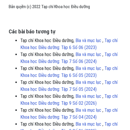
Bản quyền (c) 2022 Tạp chí Khoa học Điều dưỡng
Các bài báo tương tự
Tạp chí Khoa học Điều dưỡng,
Bìa và mục lục
,
Tạp chí
Khoa học Điều dưỡng: Tập 6 Số 06 (2023)
Tạp chí Khoa học Điều dưỡng,
Bìa và mục lục
,
Tạp chí
Khoa học Điều dưỡng: Tập 7 Số 06 (2024)
Tạp chí Khoa học Điều dưỡng,
Bìa và mục lục
,
Tạp chí
Khoa học Điều dưỡng: Tập 6 Số 05 (2023)
Tạp chí Khoa học Điều dưỡng,
Bìa và mục lục
,
Tạp chí
Khoa học Điều dưỡng: Tập 7 Số 05 (2024)
Tạp chí Khoa học Điều dưỡng,
Bìa và mục lục
,
Tạp chí
Khoa học Điều dưỡng: Tập 9 Số 02 (2026)
Tạp chí Khoa học Điều dưỡng,
Bìa và mục lục
,
Tạp chí
Khoa học Điều dưỡng: Tập 7 Số 04 (2024)
Tạp chí Khoa học Điều dưỡng,
Bìa và mục lục
,
Tạp chí